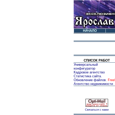
НАЧАЛО
СПИСОК РАБОТ
Универсальный
конфигуратор
Кадровое агентство
Статистика сайта.
Обновление файлов.
Free
Агентство недвижимости
Связаться с нами